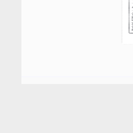
Link utili