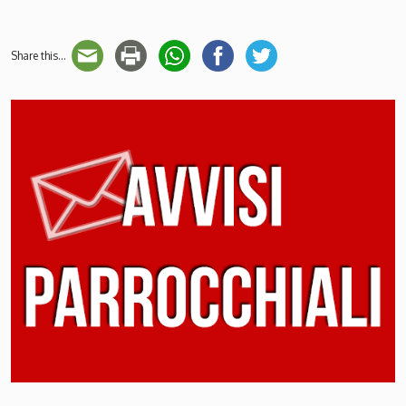
Share this...