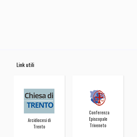
Link utili
Conferenza
Episcopale
Arcidiocesi di
Triveneto
Trento