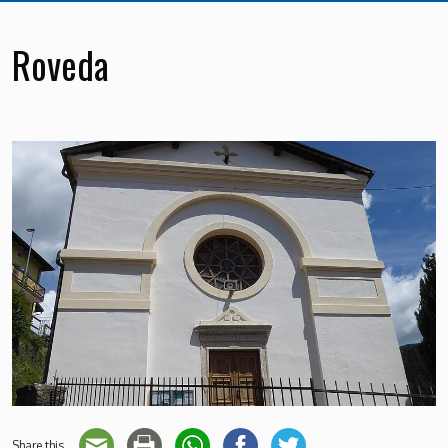
Roveda
Share this...