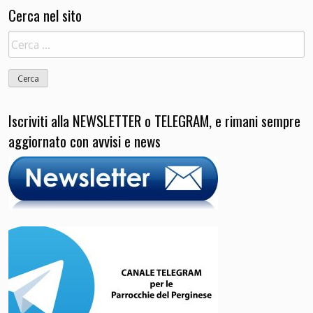
Cerca nel sito
Ricerca
per:
Iscriviti alla NEWSLETTER o TELEGRAM, e rimani sempre
aggiornato con avvisi e news