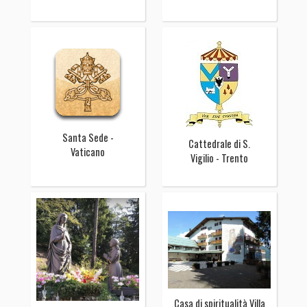
Santa Sede -
Cattedrale di S.
Vaticano
Vigilio - Trento
Casa di spiritualità Villa